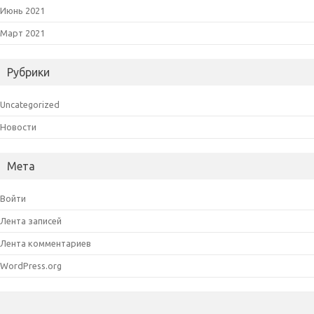
Июнь 2021
Март 2021
Рубрики
Uncategorized
Новости
Мета
Войти
Лента записей
Лента комментариев
WordPress.org