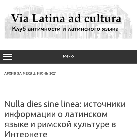
Перейти
к
содержимому
Меню
АРХИВ ЗА МЕСЯЦ:
ИЮНЬ 2021
Nulla dies sine linea: источники
информации о латинском
языке и римской культуре в
Интернете