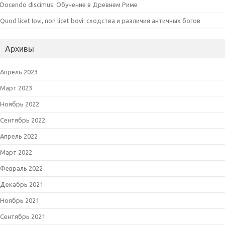
Docendo discimus: Обучение в Древнем Риме
Quod licet Iovi, non licet bovi: сходства и различия античных богов
Архивы
Апрель 2023
Март 2023
Ноябрь 2022
Сентябрь 2022
Апрель 2022
Март 2022
Февраль 2022
Декабрь 2021
Ноябрь 2021
Сентябрь 2021