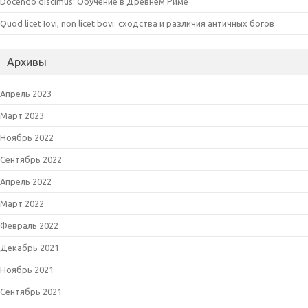
Docendo discimus: Обучение в Древнем Риме
Quod licet Iovi, non licet bovi: сходства и различия античных богов
Архивы
Апрель 2023
Март 2023
Ноябрь 2022
Сентябрь 2022
Апрель 2022
Март 2022
Февраль 2022
Декабрь 2021
Ноябрь 2021
Сентябрь 2021