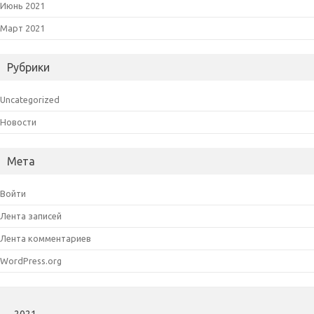
Июнь 2021
Март 2021
Рубрики
Uncategorized
Новости
Мета
Войти
Лента записей
Лента комментариев
WordPress.org
2021