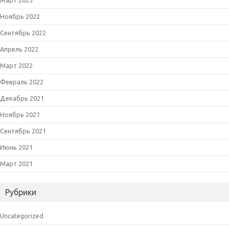
Ноябрь 2022
Сентябрь 2022
Апрель 2022
Март 2022
Февраль 2022
Декабрь 2021
Ноябрь 2021
Сентябрь 2021
Июнь 2021
Март 2021
Рубрики
Uncategorized