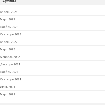
Архивы
Апрель 2023
Март 2023
Ноябрь 2022
Сентябрь 2022
Апрель 2022
Март 2022
Февраль 2022
Декабрь 2021
Ноябрь 2021
Сентябрь 2021
Июнь 2021
Март 2021